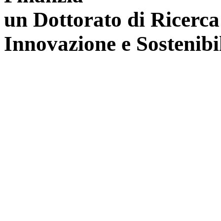
un Dottorato di Ricerca
Innovazione e Sostenibil