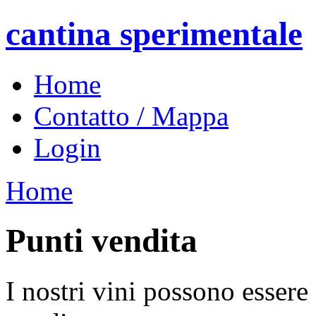
cantina sperimentale
Home
Contatto / Mappa
Login
Home
Punti vendita
I nostri vini possono essere 