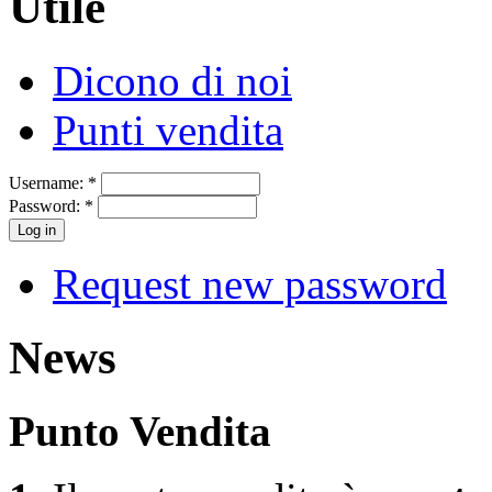
Utile
Dicono di noi
Punti vendita
Username:
*
Password:
*
Request new password
News
Punto Vendita