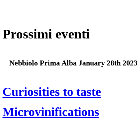
Prossimi eventi
Nebbiolo Prima Alba January 28th 2023
Curiosities to taste
Microvinifications