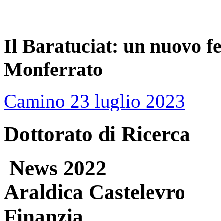
Il Baratuciat: un nuovo f
Monferrato
Camino 23 luglio 2023
Dottorato di Ricerca
News 2022
Araldica Castelevro
Finanzia