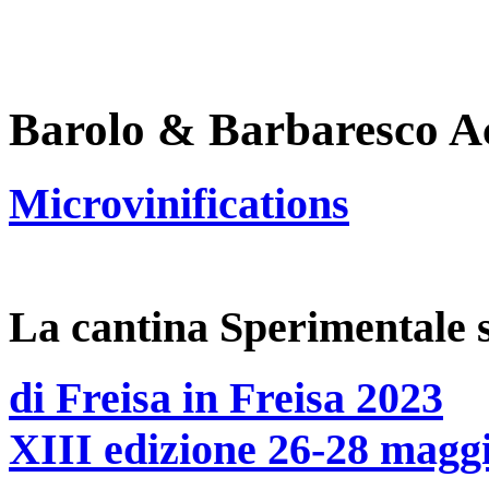
Barolo & Barbaresco 
Microvinifications
La cantina Sperimentale 
di Freisa in Freisa 2023
XIII edizione 26-28 magg