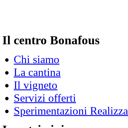
Il centro Bonafous
Chi siamo
La cantina
Il vigneto
Servizi offerti
Sperimentazioni Realizza