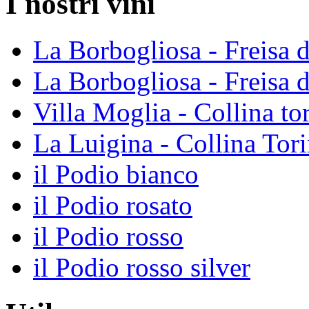
I nostri vini
La Borbogliosa - Freisa 
La Borbogliosa - Freisa 
Villa Moglia - Collina 
La Luigina - Collina To
il Podio bianco
il Podio rosato
il Podio rosso
il Podio rosso silver